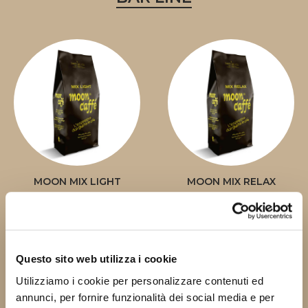
MOON MIX LIGHT
MOON MIX RELAX
Questo sito web utilizza i cookie
Utilizziamo i cookie per personalizzare contenuti ed
annunci, per fornire funzionalità dei social media e per