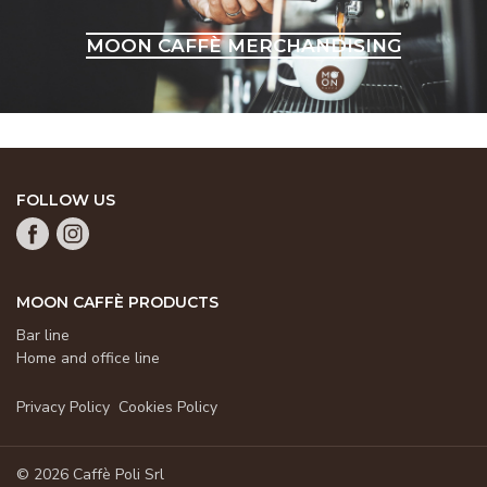
MOON CAFFÈ MERCHANDISING
FOLLOW US
MOON CAFFÈ PRODUCTS
Bar line
Home and office line
Privacy Policy
Cookies Policy
© 2026 Caffè Poli Srl